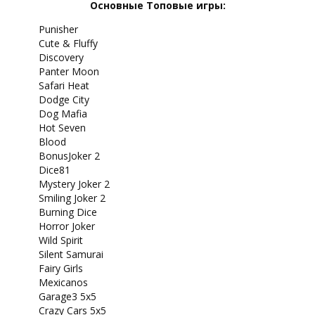
Основные Топовые игры:
Punisher
Cute & Fluffy
Discovery
Panter Moon
Safari Heat
Dodge City
Dog Mafia
Hot Seven
Blood
BonusJoker 2
Dice81
Mystery Joker 2
Smiling Joker 2
Burning Dice
Horror Joker
Wild Spirit
Silent Samurai
Fairy Girls
Mexicanos
Garage3 5x5
Crazy Cars 5x5