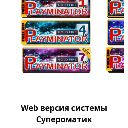
Web версия системы
Супероматик