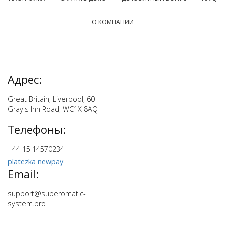
О КОМПАНИИ
Адрес:
Great Britain
,
Liverpool
,
60
Gray's Inn Road, WC1X 8AQ
Телефоны:
+44 15 14570234
platezka newpay
Email:
support@superomatic-
system.pro