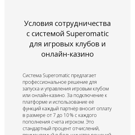
Условия сотрудничества
с системой Superomatic
для игровых клубов и
онлайн-казино
Система Superomatic предлагает
профессиональное решение для
запуска и управления игровым клубом
или онлайн-казино. За подключение к
платформе и использование её
функций каждый партнёр вносит оплату
в размере от 7 до 10 % с каждого
пополнения счета игроком. Это
стандартный процент отчислений,
применяемый в большинстве решений