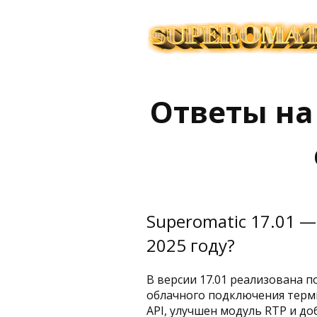
Ответы на
Superomatic 17.01 —
2025 году?
В версии 17.01 реализована 
облачного подключения терм
API, улучшен модуль RTP и до