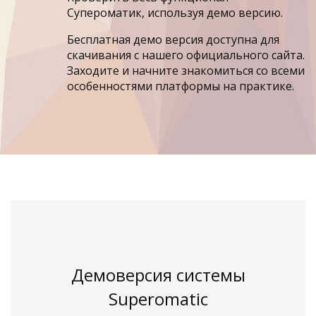
Супероматик, используя демо версию.
Бесплатная демо версия доступна для
скачивания с нашего официального сайта.
Заходите и начните знакомиться со всеми
особенностями платформы на практике.
Демоверсия системы
Superomatic