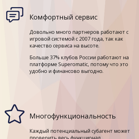
Комфортный сервис
Довольно много партнеров работают с
игровой системой c 2007 года, так как
качество сервиса на высоте.
Больше 37% клубов России работают на
платформе Superomatic, потому что это
удобно и финансово выгодно.
Многофункциональность
Каждый потенциальный субагент может
проверить весь функционал