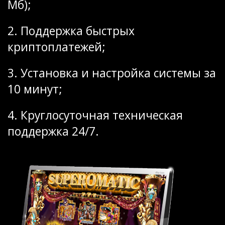
Мб);
2. Поддержка быстрых
криптоплатежей;
3. Установка и настройка системы за
10 минут;
4. Круглосуточная техническая
поддержка 24/7.