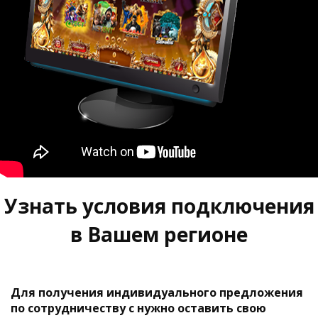
Узнать условия подключения
в Вашем регионе
Для получения индивидуального предложения
по сотрудничеству с нужно оставить свою