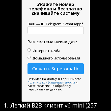
Укажите номер
телефона и бесплатно
скачивайте систему
Ваш — ID Telegram / Whatsapp*
Вам система нужна для:
Интернет-клуба
Домашнего использования
Нажимая на кнопку, вы принимаете
Политику конфиденциальности
и
даете согласие на обработку
персональных данных.
1. Легкий B2B клиент v6 mini (257