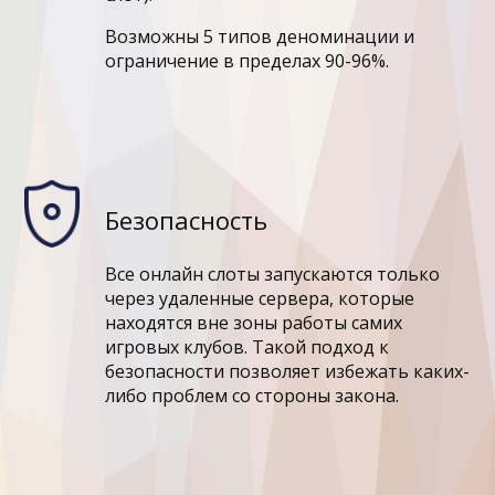
Возможны 5 типов деноминации и
ограничение в пределах 90-96%.
Безопасность
Все онлайн слоты запускаются только
через удаленные сервера, которые
находятся вне зоны работы самих
игровых клубов. Такой подход к
безопасности позволяет избежать каких-
либо проблем со стороны закона.