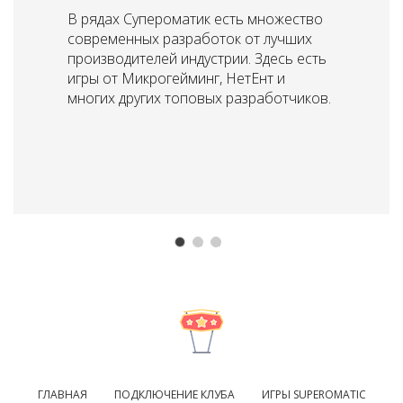
В рядах Супероматик есть множество
современных разработок от лучших
производителей индустрии. Здесь есть
игры от Микрогейминг, НетЕнт и
многих других топовых разработчиков.
ГЛАВНАЯ
ПОДКЛЮЧЕНИЕ КЛУБА
ИГРЫ SUPEROMATIC