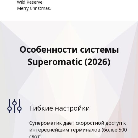
Wild Reserve
Merry Christmas.
Особенности системы
Superomatic (2026)
Гибкие настройки
Супероматик дает скоростной доступ к
интереснейшим терминалов (более 500
слот).