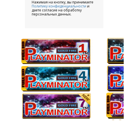
Нажимая на кнопку, вы принимаете
Политику конфиденциальности
и
даете согласие на обработку
персональных данных.