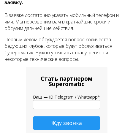
заявку.
В заявке достаточно указать мобильный телефон и
имя. Мы перезвоним вам в кратчайшие сроки и
обсудим дальнейшие действия.
Первым делом обсуждается вопрос количества
бедующих клубов, которые будут обслуживаться
Супероматик. Нужно уточнить страну, регион и
некоторые технические вопросы.
Стать партнером
Superomatic
Ваш — ID Telegram / Whatsapp*