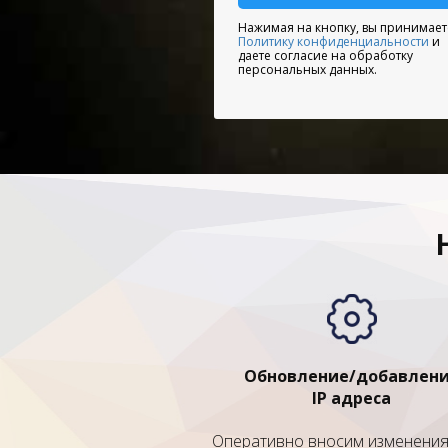
Нажимая на кнопку, вы принимает
Политику конфиденциальности
и
даете согласие на обработку
персональных данных.
Обновление/добавлен
IP адреса
Оперативно вносим изменения