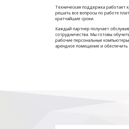
Техническая поддержка работает к
решать все вопросы по работе пла
кратчайшие сроки.
Каждый партнер получает обслужив
сотрудничества. Мы готовы обучит
рабочие персональные компьютеры.
арендное помещение и обеспечить 