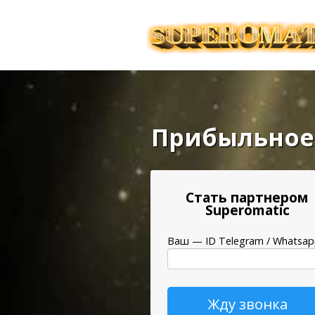
Прибыльное
Стать партнером
Superomatic
Ваш — ID Telegram / Whatsa