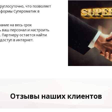
руглосуточно, что позволяет
тформы Супероматик в
ание на весь срок
ь ваш персонал и настроить
 Партнеру остается найти
доступ в интернет.
Отзывы наших клиентов