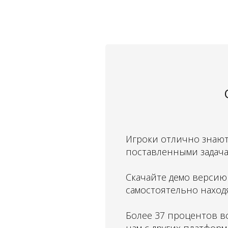
Игроки отлично знают 
поставленными задача
Скачайте демо версию 
самостоятельно наход
Более 37 процентов вс