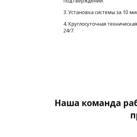
подтверждений.
3. Установка системы за 10 ми
4. Круглосуточная техническ
24/7.
Наша команда раб
п